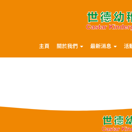
主頁
關於我們
最新消息
活