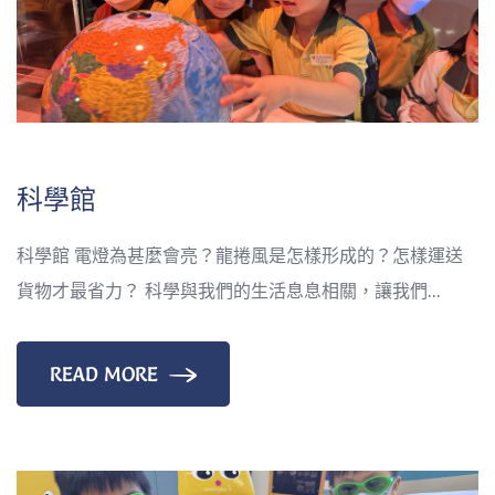
科學館
科學館 電燈為甚麼會亮？龍捲風是怎樣形成的？怎樣運送
貨物才最省力？ 科學與我們的生活息息相關，讓我們...
READ MORE