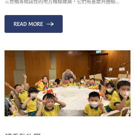
三世橋等標誌性的地方橋樑建築，它們有甚麼共通點...
READ MORE