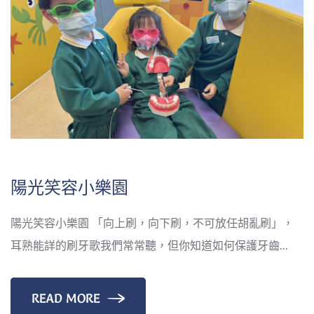
陽光笑容小樂園
陽光笑容小樂園 「向上刷，向下刷，不可放任胡亂刷」，
耳熟能詳的刷牙歌我們常常聽，但你知道如何保護牙齒...
READ MORE