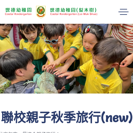
聯校親子秋季旅行(new)