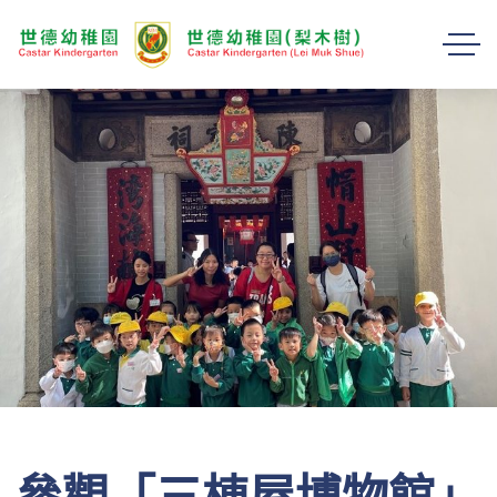
參觀「三棟屋博物館」